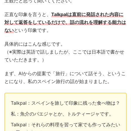
主観だと思って聞いてください。
正直な印象を言うと、
Talkpalは直前に発話された内容に
対して返答をしているだけで、話の流れを理解する能力は
ない
という印象です。
具体的にはこんな感じです。
（※実際は英語で話しましたが、ここでは日本語で書かせ
ていただきます。）
まず、AIからの提案で「旅行」について話そう、というこ
とになり、私のスペイン旅行の話が始まりました。
Talkpal：スペインを旅して印象に残った食べ物は？
私：魚介のパエジャとか、トルティージャです。
Talkpal：それらの料理を習って家でも作ってみたい