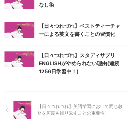
なし術
【日々つれづれ】ベストティーチャ
ーによる英文を書くことの習慣化
【日々つれづれ】スタディサプリ
ENGLISHがやめられない理由(連続
1256日学習中！)
【日々つれづれ】英語学習において同じ教
材を何度も繰り返すことの重要性