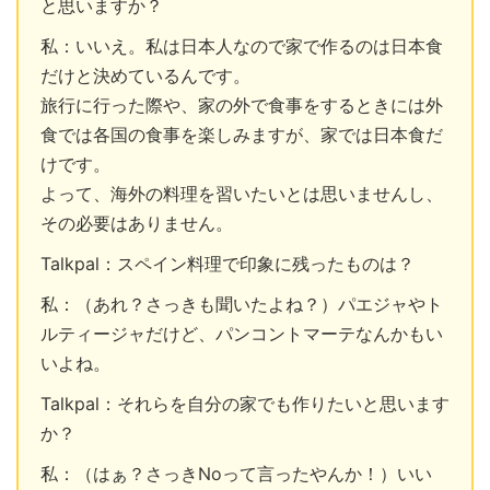
と思いますか？
私：いいえ。私は日本人なので家で作るのは日本食
だけと決めているんです。
旅行に行った際や、家の外で食事をするときには外
食では各国の食事を楽しみますが、家では日本食だ
けです。
よって、海外の料理を習いたいとは思いませんし、
その必要はありません。
Talkpal：スペイン料理で印象に残ったものは？
私：（あれ？さっきも聞いたよね？）パエジャやト
ルティージャだけど、パンコントマーテなんかもい
いよね。
Talkpal：それらを自分の家でも作りたいと思います
か？
私：（はぁ？さっきNoって言ったやんか！）いい