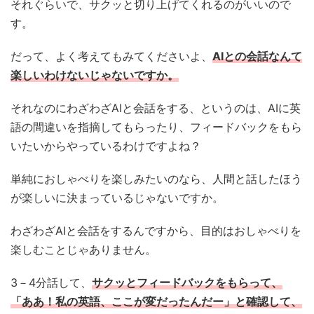
それぐらいで、サクッと切り上げてくれるのがいいので
す。
だって、よく考えてもみてくださいよ、
AIとの会話なんて
楽しいわけないじゃないですか。
それなのにわざわざAIと会話をする、というのは、AIに英
語の間違いを指摘してもらったり、フィードバックをもら
いたいからやっているわけですよね？
単純におしゃべりを楽しみたいのなら、人間と話したほう
が楽しいに決まっているじゃないですか。
わざわざAIと会話をするんですから、目的はおしゃべりを
楽しむことじゃありません。
3－4分話して、
サクッとフィードバックをもらって、
「ああ！私の英語、ここが変だったんだー」と確認して、