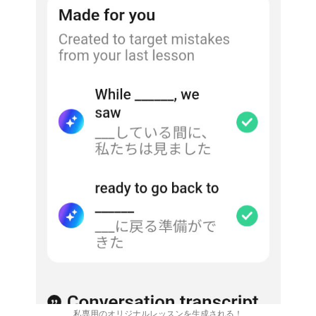
私専用のオリジナルレッスンを生成される！