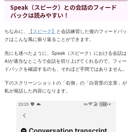
Speak（スピーク）との会話のフィード
バックは読みやすい！
ちなみに、
【スピーク】
と会話練習した後のフィードバッ
クはこんな風に振り返ることができます。
先にも述べたように、Speak（スピーク）における会話は
AIが適当なところで会話を切り上げてくれるので、フィー
ドバックを確認するのも、それほど手間ではありません。
下のスクリーンショットの「右側」の「白背景の文章」が
私が発話した内容になります。