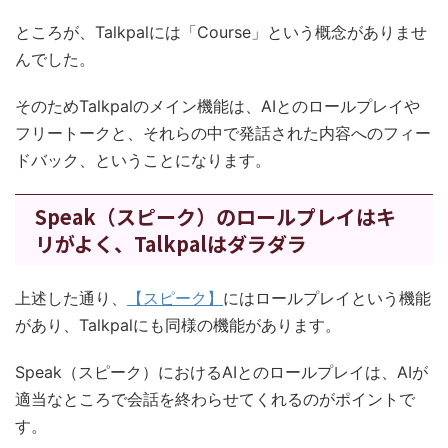
ところが、Talkpalには「Course」という概念がありませ
んでした。
そのためTalkpalのメイン機能は、AIとのロールプレイや
フリートークと、それらの中で発話された内容へのフィー
ドバック、ということになります。
Speak（スピーク）のロールプレイはキ
リがよく、Talkpalはダラダラ
上述した通り、
【スピーク】
にはロールプレイという機能
があり、Talkpalにも同様の機能があります。
Speak（スピーク）におけるAIとのロールプレイは、AIが
適当なところで会話を終わらせてくれるのがポイントで
す。