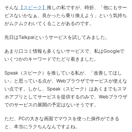
そんな
【スピーク】
推しの私ですが、時折、「他にもサー
ビスないかなぁ、良かったら乗り換えよう」という気持ち
がムクムクわいてくることがあるのです。
先日はTalkpalというサービスを試してみました。
あまり口コミ情報も多くないサービスで、私はGoogleで
いくつかのキーワードでたどり着きました。
Speak（スピーク）を推している私が、「改善してほし
い」と思っている点が、Webブラウザでサービスが使えな
い点です。しかし、Speak（スピーク）はあくまでもスマ
ホアプリとしてサービスを提供するのみで、Webブラウザ
でのサービスの展開の予定はないそうです。
ただ、PCの大きな画面でマウスを使った操作ができる
と、本当にラクちんなんですよね。