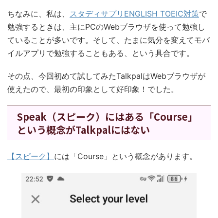
ちなみに、私は、
スタディサプリENGLISH TOEIC対策
で
勉強するときは、主にPCのWebブラウザを使って勉強し
ていることが多いです。そして、たまに気分を変えてモバ
イルアプリで勉強することもある、という具合です。
その点、今回初めて試してみたTalkpalはWebブラウザが
使えたので、最初の印象として好印象！でした。
Speak（スピーク）にはある「Course」
という概念がTalkpalにはない
【スピーク】
には「Course」という概念があります。