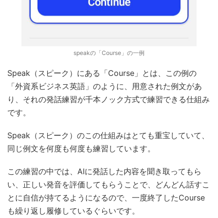
speakの「Course」の一例
Speak（スピーク）にある「Course」とは、この例の
「外資系ビジネス英語」のように、用意された例文があ
り、それの発話練習が千本ノック方式で練習できる仕組み
です。
Speak（スピーク）のこの仕組みはとても重宝していて、
同じ例文を何度も何度も練習しています。
この練習の中では、AIに発話した内容を聞き取ってもら
い、正しい発音を評価してもらうことで、どんどん話すこ
とに自信が持てるようになるので、一度終了したCourse
も繰り返し履修しているぐらいです。