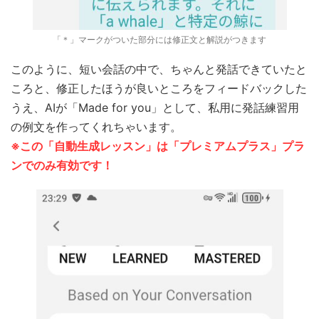
「＊」マークがついた部分には修正文と解説がつきます
このように、短い会話の中で、ちゃんと発話できていたと
ころと、修正したほうが良いところをフィードバックした
うえ、AIが「Made for you」として、私用に発話練習用
の例文を作ってくれちゃいます。
※この「自動生成レッスン」は「プレミアムプラス」プラ
ンでのみ有効です！