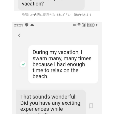
発話した内容に問題がなければ「レ」印が付きます