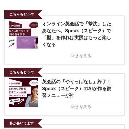
こちらもどうぞ
オンライン英会話で「撃沈」した
あなたへ。Speak（スピーク）で
「型」を作れば実践はもっと楽し
くなる
続きを見る
こちらもどうぞ
英会話の「やりっぱなし」終了！
Speak（スピーク）のAIが作る復
習メニューが神
続きを見る
私が書いてます