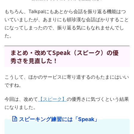
もちろん、Talkpalにもあとから会話を振り返る機能はつ
いていましたが、あまりにも頓珍漢な会話ばかりすること
になってしまったので、振り返る気にもなれませんでし
た。
まとめ・改めてSpeak（スピーク）の優
秀さを見直した！
こうして、ほかのサービスに寄り道するのもたまにはいい
ですね。
今回は、改めて
【スピーク】
の優秀さに気づくという結果
になりました。
スピーキング練習には「Speak」