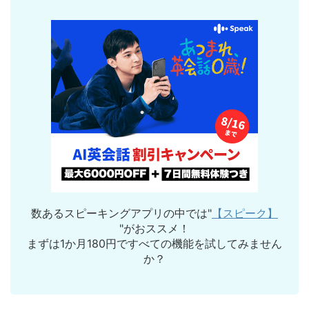
数あるスピーキングアプリの中では"
【スピーク】
"がおススメ！
まずは1か月180円ですべての機能を試してみません
か？