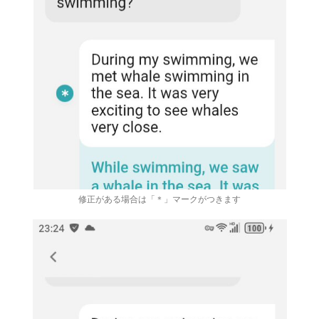
修正がある場合は「＊」マークがつきます