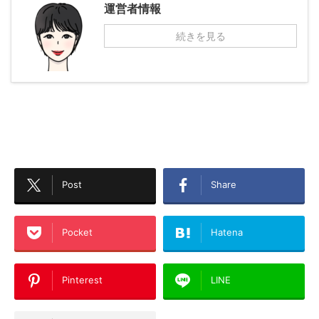
運営者情報
続きを見る
Post
Share
Pocket
Hatena
Pinterest
LINE