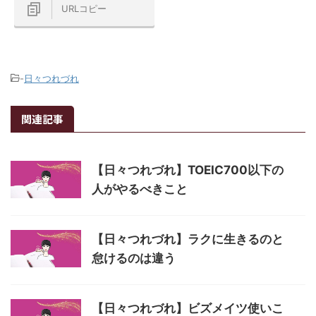
URLコピー
-
日々つれづれ
関連記事
【日々つれづれ】TOEIC700以下の
人がやるべきこと
【日々つれづれ】ラクに生きるのと
怠けるのは違う
【日々つれづれ】ビズメイツ使いこ