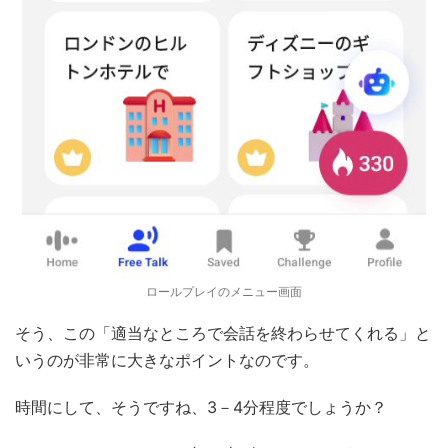
ロールプレイのメニュー画面
そう、この「適当なところで会話を終わらせてくれる」と
いうのが非常に大きなポイントなのです。
時間にして、そうですね、3－4分程度でしょうか？