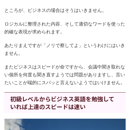
ところが、ビジネスの場合はそうはいきません。
ロジカルに整理された内容、そして適切なワードを使った
的確な表現が求められます。
あたりまえですが「ノリで察してよ」というわけにはいき
ません。
またビジネスはスピードが命ですから、会議中聞き取れな
い個所を何度も聞き直すようでは問題がありますし、言い
たいことが端的にスパッと言えないようではいけません。
初級レベルからビジネス英語を勉強して
いれば上達のスピードは速い