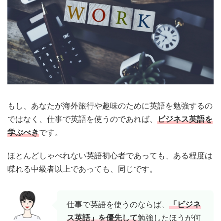
もし、あなたが海外旅行や趣味のために英語を勉強するの
ではなく、仕事で英語を使うのであれば、
ビジネス英語を
学ぶべき
です。
ほとんどしゃべれない英語初心者であっても、ある程度は
喋れる中級者以上であっても、同じです。
仕事で英語を使うのならば、
「ビジネ
ス英語」を優先して
勉強したほうが何