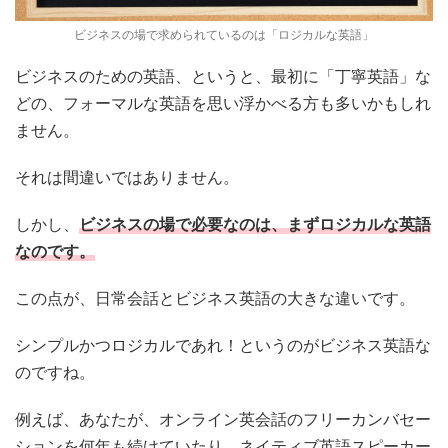
ビジネスの場で求められているのは「ロジカルな英語」
ビジネスのための英語、というと、最初に「丁寧英語」な
どの、フォーマルな英語を思い浮かべる方も多いかもしれ
ません。
それは間違いではありません。
しかし、
ビジネスの場で必要なのは、まずロジカルな英語
なのです。
この点が、日常会話とビジネス英語の大きな違いです。
シンプルかつロジカルであれ！というのがビジネス英語な
のですね。
例えば、あなたが、オンライン英会話のフリーカンバセー
ションを何年も続けていたり、ネイティブ英語スピーカー