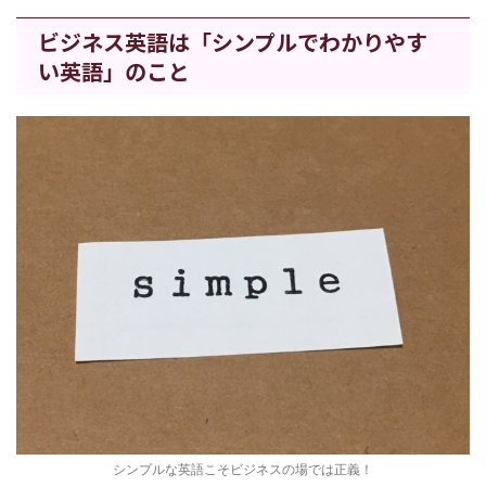
ビジネス英語は「シンプルでわかりやす
い英語」のこと
シンプルな英語こそビジネスの場では正義！