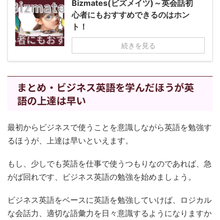
Bizmates(ビズメイツ)～英会話初
心者にもおすすめできるのはホン
ト！
続きを見る
まとめ・ビジネス英語を学んだほうが英
語の上達は早い
最初からビジネスで使うことを意識しながら英語を勉強す
るほうが、上達は早いといえます。
もし、少しでも英語を仕事で使うつもりなのであれば、急
がば回れです、ビジネス英語の勉強を始めましょう。
ビジネス英語をベースに英語を勉強していけば、ロジカル
な会話力、適切な語彙力を日々意識するようになりますか