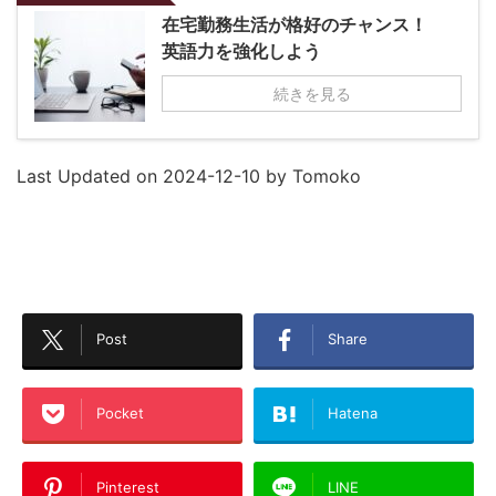
在宅勤務生活が格好のチャンス！
英語力を強化しよう
続きを見る
Last Updated on 2024-12-10 by Tomoko
Post
Share
Pocket
Hatena
Pinterest
LINE