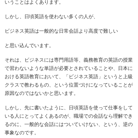
いうことはよくあります。
しかし、日頃英語を使わない多くの人が、
ビジネス英語は一般的な日常会話より高度で難しい
と思い込んでいます。
それは、ビジネスには専門用語等、義務教育の英語の授業
で習わないような単語が必要とされていることや、日本に
おける英語教育において、「ビジネス英語」というと上級
クラスで教わるもの、という位置づけになっていることが
原因なのではないかと思います。
しかし、先に書いたように、日頃英語を使って仕事をして
いる人にとってよくあるのが、職場での会話なら理解でき
るのに、一般的な会話にはついていけない、という、逆の
事象なのです。