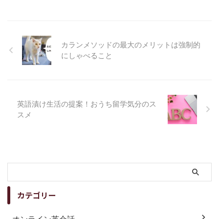
カランメソッドの最大のメリットは強制的
にしゃべること
英語漬け生活の提案！おうち留学気分のス
スメ
カテゴリー
オンライン英会話