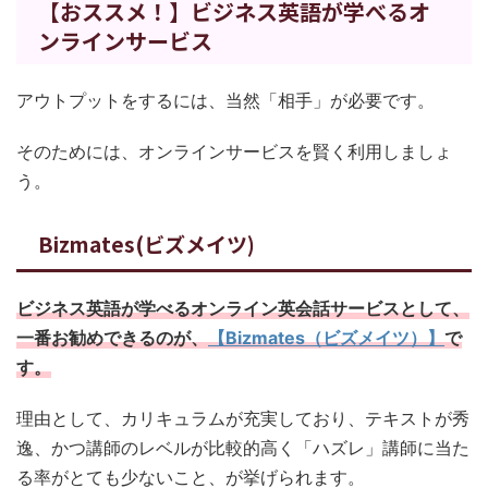
【おススメ！】ビジネス英語が学べるオ
ンラインサービス
アウトプットをするには、当然「相手」が必要です。
そのためには、オンラインサービスを賢く利用しましょ
う。
Bizmates(ビズメイツ)
ビジネス英語が学べるオンライン英会話サービスとして、
一番お勧めできるのが、
【Bizmates（ビズメイツ）】
で
す。
理由として、カリキュラムが充実しており、テキストが秀
逸、かつ講師のレベルが比較的高く「ハズレ」講師に当た
る率がとても少ないこと、が挙げられます。