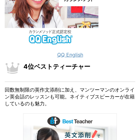
QQ English
4位ベストティーチャー
回数無制限の英作文添削に加え、マンツーマンのオンライ
ン英会話のレッスンも可能。ネイティブスピーカーが在籍
しているのも魅力。