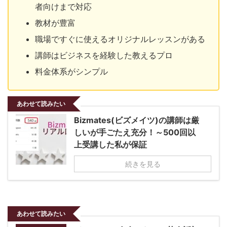
者向けまで対応
教材が豊富
職場ですぐに使えるオリジナルレッスンがある
講師はビジネスを経験した教えるプロ
料金体系がシンプル
あわせて読みたい
Bizmates(ビズメイツ)の講師は厳
しいが手ごたえ充分！～500回以
上受講した私が保証
続きを見る
あわせて読みたい