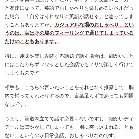
と友達になって、英語でおしゃべりを楽しめるレベルだっ
た場合、「自分はそれなりに英語が話せる」と思ってしま
うこともありますが、
カジュアルな場のおしゃべり、とい
うのは、実はその場のフィーリングで通じてしまっている
だけのこともあります。
特に、趣味や楽しみ関する話題で話す場合は、細かいこと
にはこだわらずフワッとした会話でもノリで楽しく行けて
しまうものです。
相手も、こちらの言いたいことをそれとなく推察して、脳
内で補ってくれたりするので、言葉足らずであっても問題
なしです。
つまり、筋道を立てて話す必要もないですし、細かいディ
テールはぼやかしてしまっても、別に突っ込まれることも
ない、というのが日常会話、おしゃべりなのです。