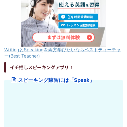
WritingとSpeakingを両方学びたいならベストティーチャ
ー(Best Teacher)
イチ推しスピーキングアプリ！
スピーキング練習には「Speak」