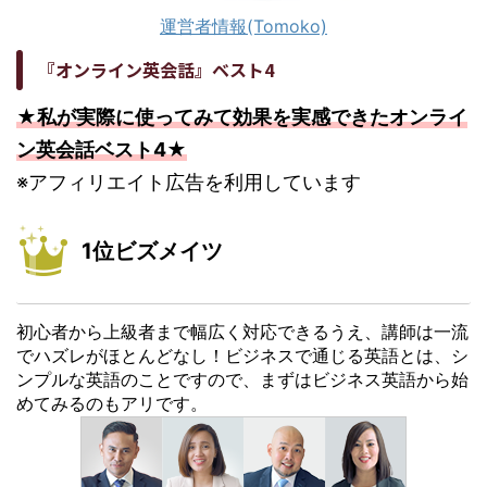
運営者情報(Tomoko)
『オンライン英会話』ベスト4
★私が実際に使ってみて効果を実感できたオンライ
ン英会話ベスト4★
※アフィリエイト広告を利用しています
1位ビズメイツ
初心者から上級者まで幅広く対応できるうえ、講師は一流
でハズレがほとんどなし！ビジネスで通じる英語とは、シ
ンプルな英語のことですので、まずはビジネス英語から始
めてみるのもアリです。