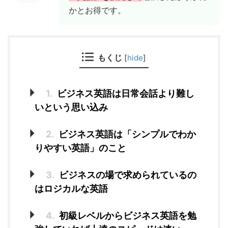
かとお得です。
もくじ
[
hide
]
1.
ビジネス英語は日常会話より難し
いという思い込み
2.
ビジネス英語は「シンプルでわか
りやすい英語」のこと
3.
ビジネスの場で求められているの
はロジカルな英語
4.
初級レベルからビジネス英語を勉