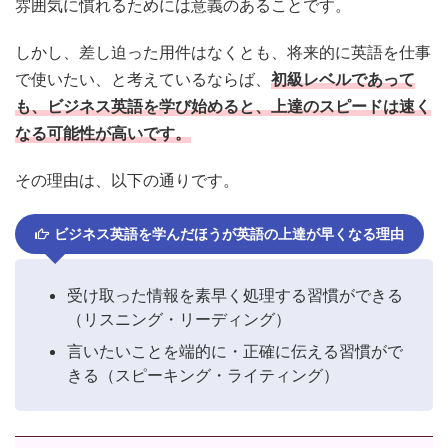
雰囲気に慣れるためには意義のあることです。
しかし、差し迫った用件はなくとも、将来的に英語を仕事
で使いたい、と考えているならば、
初級レベルであって
も、ビジネス英語を学び始めると、上達のスピードは速く
なる可能性が高いです。
その理由は、以下の通りです。
ビジネス英語を学んだほうが英語の上達が早くなる理由
受け取った情報を素早く処理する習慣ができる
（リスニング・リーディング）
言いたいことを端的に・正確に伝える習慣がで
きる（スピーキング・ライティング）