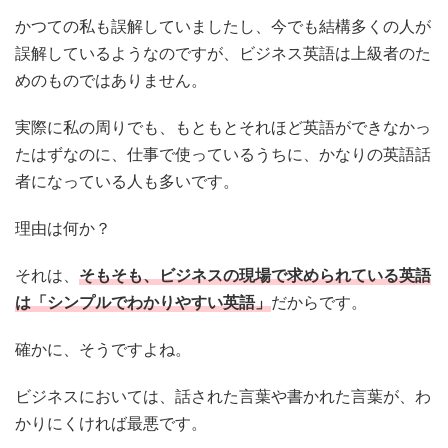
かつての私も誤解していましたし、今でも結構多くの人が
誤解しているようなのですが、ビジネス英語は上級者のた
めのものではありません。
実際に私の周りでも、もともとそれほど英語ができなかっ
たはずなのに、仕事で使っているうちに、かなりの英語話
者になっている人も多いです。
理由は何か？
それは、
そもそも、ビジネスの現場で求められている英語
は「シンプルでわかりやすい英語」
だからです。
確かに、そうですよね。
ビジネスにおいては、話された言葉や書かれた言葉が、わ
かりにくければ最悪です。