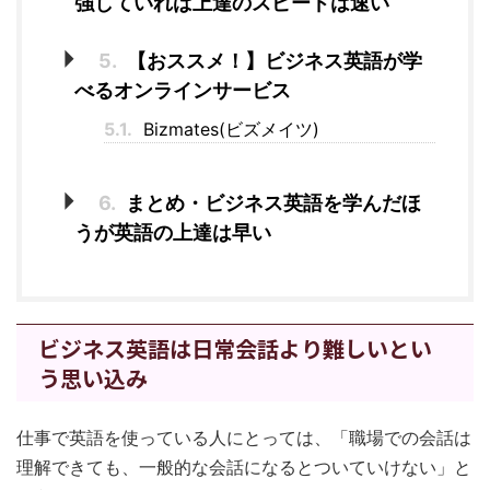
強していれば上達のスピードは速い
5.
【おススメ！】ビジネス英語が学
べるオンラインサービス
5.1.
Bizmates(ビズメイツ)
6.
まとめ・ビジネス英語を学んだほ
うが英語の上達は早い
ビジネス英語は日常会話より難しいとい
う思い込み
仕事で英語を使っている人にとっては、「職場での会話は
理解できても、一般的な会話になるとついていけない」と