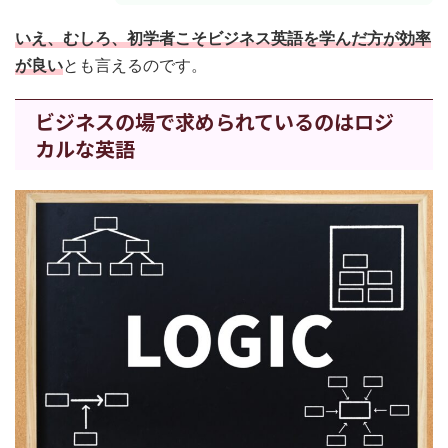
いえ、むしろ、初学者こそビジネス英語を学んだ方が効率
が良い
とも言えるのです。
ビジネスの場で求められているのはロジ
カルな英語