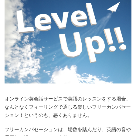
オンライン英会話サービスで英語のレッスンをする場合、
なんとなくフィーリングで通じる楽しいフリーカンバセー
ション！というのも、悪くありません。
フリーカンバセーションは、場数を踏んだり、英語の音や