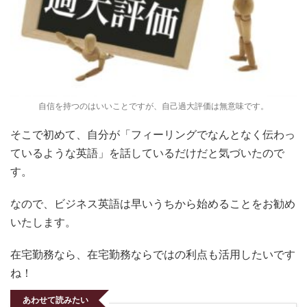
自信を持つのはいいことですが、自己過大評価は無意味です。
そこで初めて、自分が「フィーリングでなんとなく伝わっ
ているような英語」を話しているだけだと気づいたので
す。
なので、ビジネス英語は早いうちから始めることをお勧め
いたします。
在宅勤務なら、在宅勤務ならではの利点も活用したいです
ね！
あわせて読みたい