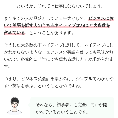
・・・というか、それでは仕事にならないでしょう。
また多くの人が見落としている事実として、
ビジネスにお
いて英語を話す人のうち非ネイティブは78%と大多数を
占めている
、ということがあります。
そうした大多数の非ネイティブに対して、ネイティブにし
かわからないようなニュアンスの英語を使っても意味が無
いので、必然的に「誰にでも伝わる話し方」が求められま
す。
つまり、ビジネス英会話を学ぶのは、シンプルでわかりや
すい英語を学ぶ、ということなのですね。
それなら、初学者にも完全に門戸が開
かれているということです。