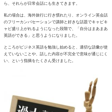
ら、それらが日常会話にも生きてきます。
私の場合は、海外旅行に行き慣れたり、オンライン英会話
のフリーカンバセーションで講師と好きな話題でキャピキ
ャピ盛り上がれるようになった段階で、「自分はまあまあ
英語ができる」と思うようになりました。
ところがビジネス英語を勉強し始めると、適切な語彙が使
えていないことや、話した内容が不完全で意味が通じにく
い、という指摘をたくさん受けました。