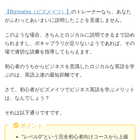
【Bizmates（ビズメイツ）】
のトレーナーなら、あなた
がふわっとあいまいに説明したことを見逃しません。
このような場合、きちんとロジカルに説明できるまで詰め
られますし、ボキャブラリが足りないようであれば、その
場で適切な語彙を指導してもらえます。
初心者のうちからビジネスを意識したロジカルな英語を学
ぶのは、英語上達の最短距離です。
さて、初心者がビズメイツでビジネス英語を学ぶメリット
は、なんでしょう？
それは以下通りですです。
ポイント
"レベル0"という完全初心者向けコースから上級