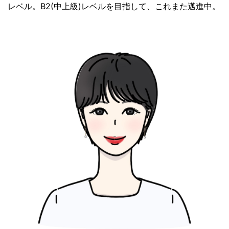
レベル。B2(中上級)レベルを目指して、これまた邁進中。